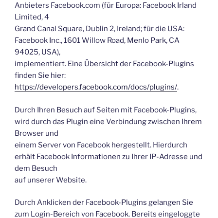
Anbieters Facebook.com (für Europa: Facebook Irland
Limited, 4
Grand Canal Square, Dublin 2, Ireland; für die USA:
Facebook Inc., 1601 Willow Road, Menlo Park, CA
94025, USA),
implementiert. Eine Übersicht der Facebook-Plugins
finden Sie hier:
https://developers.facebook.com/docs/plugins/
.
Durch Ihren Besuch auf Seiten mit Facebook-Plugins,
wird durch das Plugin eine Verbindung zwischen Ihrem
Browser und
einem Server von Facebook hergestellt. Hierdurch
erhält Facebook Informationen zu Ihrer IP-Adresse und
dem Besuch
auf unserer Website.
Durch Anklicken der Facebook-Plugins gelangen Sie
zum Login-Bereich von Facebook. Bereits eingeloggte