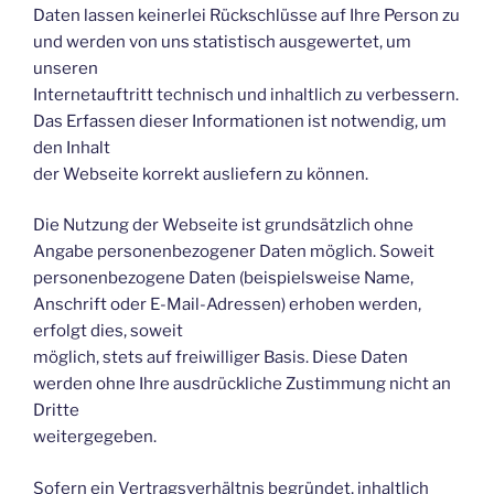
Daten lassen keinerlei Rückschlüsse auf Ihre Person zu
und werden von uns statistisch ausgewertet, um
unseren
Internetauftritt technisch und inhaltlich zu verbessern.
Das Erfassen dieser Informationen ist notwendig, um
den Inhalt
der Webseite korrekt ausliefern zu können.
Die Nutzung der Webseite ist grundsätzlich ohne
Angabe personenbezogener Daten möglich. Soweit
personenbezogene Daten (beispielsweise Name,
Anschrift oder E-Mail-Adressen) erhoben werden,
erfolgt dies, soweit
möglich, stets auf freiwilliger Basis. Diese Daten
werden ohne Ihre ausdrückliche Zustimmung nicht an
Dritte
weitergegeben.
Sofern ein Vertragsverhältnis begründet, inhaltlich