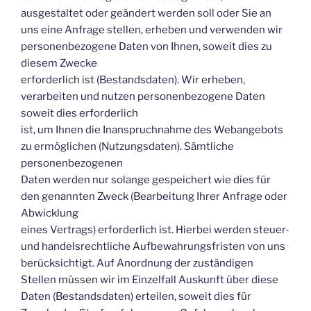
ausgestaltet oder geändert werden soll oder Sie an
uns eine Anfrage stellen, erheben und verwenden wir
personenbezogene Daten von Ihnen, soweit dies zu
diesem Zwecke
erforderlich ist (Bestandsdaten). Wir erheben,
verarbeiten und nutzen personenbezogene Daten
soweit dies erforderlich
ist, um Ihnen die Inanspruchnahme des Webangebots
zu ermöglichen (Nutzungsdaten). Sämtliche
personenbezogenen
Daten werden nur solange gespeichert wie dies für
den genannten Zweck (Bearbeitung Ihrer Anfrage oder
Abwicklung
eines Vertrags) erforderlich ist. Hierbei werden steuer-
und handelsrechtliche Aufbewahrungsfristen von uns
berücksichtigt. Auf Anordnung der zuständigen
Stellen müssen wir im Einzelfall Auskunft über diese
Daten (Bestandsdaten) erteilen, soweit dies für