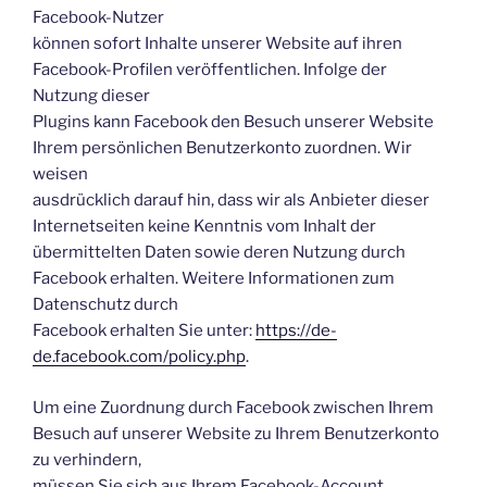
Facebook-Nutzer
können sofort Inhalte unserer Website auf ihren
Facebook-Profilen veröffentlichen. Infolge der
Nutzung dieser
Plugins kann Facebook den Besuch unserer Website
Ihrem persönlichen Benutzerkonto zuordnen. Wir
weisen
ausdrücklich darauf hin, dass wir als Anbieter dieser
Internetseiten keine Kenntnis vom Inhalt der
übermittelten Daten sowie deren Nutzung durch
Facebook erhalten. Weitere Informationen zum
Datenschutz durch
Facebook erhalten Sie unter:
https://de-
de.facebook.com/policy.php
.
Um eine Zuordnung durch Facebook zwischen Ihrem
Besuch auf unserer Website zu Ihrem Benutzerkonto
zu verhindern,
müssen Sie sich aus Ihrem Facebook-Account