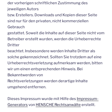
der vorherigen schriftlichen Zustimmung des
jeweiligen Autors
bzw. Erstellers. Downloads und Kopien dieser Seite
sind nur für den privaten, nicht kommerziellen
Gebrauch
gestattet. Soweit die Inhalte auf dieser Seite nicht vom
Betreiber erstellt wurden, werden die Urheberrechte
Dritter
beachtet. Insbesondere werden Inhalte Dritter als
solche gekennzeichnet. Sollten Sie trotzdem auf eine
Urheberrechtsverletzung aufmerksam werden, bitten
wir um einen entsprechenden Hinweis. Bei
Bekanntwerden von
Rechtsverletzungen werden derartige Inhalte
umgehend entfernen.
Dieses Impressum wurde mit Hilfe des
Impressum-
Generators
von
HENSCHE Rechtsanwälte
erstellt.