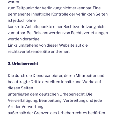
waren
zum Zeitpunkt der Verlinkung nicht erkennbar. Eine
permanente inhaltliche Kontrolle der verlinkten Seiten
ist jedoch ohne
konkrete Anhaltspunkte einer Rechtsverletzung nicht
zumutbar. Bei Bekanntwerden von Rechtsverletzungen
werden derartige
Links umgehend von dieser Website auf die
rechtsverletzende Site entfernen.
3. Urheberrecht
Die durch die Diensteanbieter, deren Mitarbeiter und
beauftragte Dritte erstellten Inhalte und Werke auf
diesen Seiten
unterliegen dem deutschen Urheberrecht. Die
Vervielfältigung, Bearbeitung, Verbreitung und jede
Art der Verwertung
außerhalb der Grenzen des Urheberrechtes bedürfen