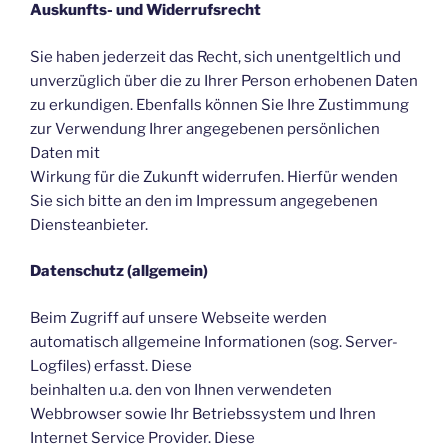
Auskunfts- und Widerrufsrecht
Sie haben jederzeit das Recht, sich unentgeltlich und
unverzüglich über die zu Ihrer Person erhobenen Daten
zu erkundigen. Ebenfalls können Sie Ihre Zustimmung
zur Verwendung Ihrer angegebenen persönlichen
Daten mit
Wirkung für die Zukunft widerrufen. Hierfür wenden
Sie sich bitte an den im Impressum angegebenen
Diensteanbieter.
Datenschutz (allgemein)
Beim Zugriff auf unsere Webseite werden
automatisch allgemeine Informationen (sog. Server-
Logfiles) erfasst. Diese
beinhalten u.a. den von Ihnen verwendeten
Webbrowser sowie Ihr Betriebssystem und Ihren
Internet Service Provider. Diese