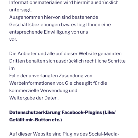
Informationsmaterialien wird hiermit ausdrücklich
untersagt.
Ausgenommen hiervon sind bestehende
Geschäftsbeziehungen bzw. es liegt Ihnen eine
entsprechende Einwilligung von uns
vor.
Die Anbieter und alle auf dieser Website genannten
Dritten behalten sich ausdrücklich rechtliche Schritte
im
Falle der unverlangten Zusendung von
Werbeinformationen vor. Gleiches gilt für die
kommerzielle Verwendung und
Weitergabe der Daten.
Datenschutzerklärung Facebook-Plugins (Like/
Gefällt mir-Button etc.)
Auf dieser Website sind Plugins des Social-Media-