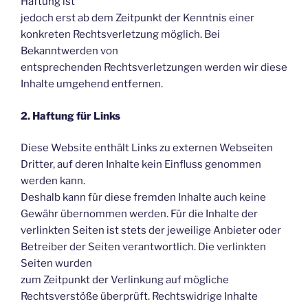
Haftung ist
jedoch erst ab dem Zeitpunkt der Kenntnis einer
konkreten Rechtsverletzung möglich. Bei
Bekanntwerden von
entsprechenden Rechtsverletzungen werden wir diese
Inhalte umgehend entfernen.
2. Haftung für Links
Diese Website enthält Links zu externen Webseiten
Dritter, auf deren Inhalte kein Einfluss genommen
werden kann.
Deshalb kann für diese fremden Inhalte auch keine
Gewähr übernommen werden. Für die Inhalte der
verlinkten Seiten ist stets der jeweilige Anbieter oder
Betreiber der Seiten verantwortlich. Die verlinkten
Seiten wurden
zum Zeitpunkt der Verlinkung auf mögliche
Rechtsverstöße überprüft. Rechtswidrige Inhalte