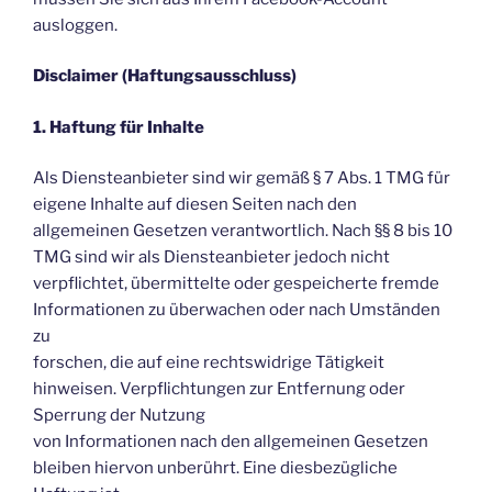
ausloggen.
Disclaimer (Haftungsausschluss)
1. Haftung für Inhalte
Als Diensteanbieter sind wir gemäß § 7 Abs. 1 TMG für
eigene Inhalte auf diesen Seiten nach den
allgemeinen Gesetzen verantwortlich. Nach §§ 8 bis 10
TMG sind wir als Diensteanbieter jedoch nicht
verpflichtet, übermittelte oder gespeicherte fremde
Informationen zu überwachen oder nach Umständen
zu
forschen, die auf eine rechtswidrige Tätigkeit
hinweisen. Verpflichtungen zur Entfernung oder
Sperrung der Nutzung
von Informationen nach den allgemeinen Gesetzen
bleiben hiervon unberührt. Eine diesbezügliche