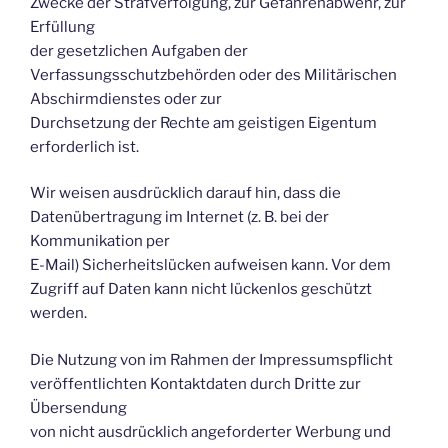
Zwecke der Strafverfolgung, zur Gefahrenabwehr, zur
Erfüllung
der gesetzlichen Aufgaben der
Verfassungsschutzbehörden oder des Militärischen
Abschirmdienstes oder zur
Durchsetzung der Rechte am geistigen Eigentum
erforderlich ist.
Wir weisen ausdrücklich darauf hin, dass die
Datenübertragung im Internet (z. B. bei der
Kommunikation per
E-Mail) Sicherheitslücken aufweisen kann. Vor dem
Zugriff auf Daten kann nicht lückenlos geschützt
werden.
Die Nutzung von im Rahmen der Impressumspflicht
veröffentlichten Kontaktdaten durch Dritte zur
Übersendung
von nicht ausdrücklich angeforderter Werbung und